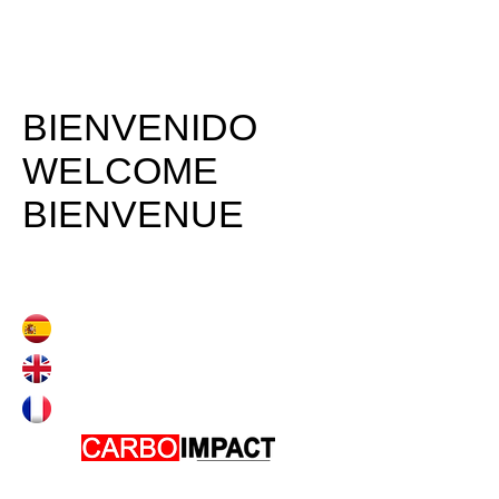
BIENVENIDO
WELCOME
BIENVENUE