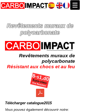
Revêtements muraux de
polycarbonate
Revêtements muraux de
polycarbonate
Résistant aux chocs et au feu
Télécharger catalogue2015
Vous pouvez également découvrir notre: