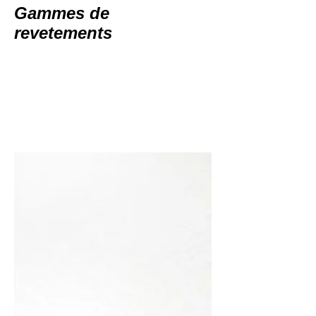
Gammes de
revetements