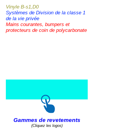
Vinyle B-s1,D0
Systèmes de Division de la classe 1
de la vie privée
Mains courantes, bumpers et
protecteurs de coin de polycarbonate
Gammes de revetements
(Cliquez les logos)