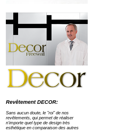
Revêtement DECOR:
Sans aucun doute, le "roi" de nos
revêtements, qui permet de réaliser
n'importe quel type de design très
esthétique en comparaison des autres